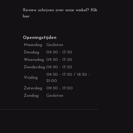
Review schrijven over onze winkel? Klik
hier
Openingstijden
Maandag
Gesloten
Dinsdag
09:30 - 17:30
Woensdag
09:30 - 17:30
Donderdag
09:30 - 17:30
09:30 - 17:30 / 18:30 -
Vrijdag
21:00
Zaterdag
09:30 - 17:00
Zondag
Gesloten