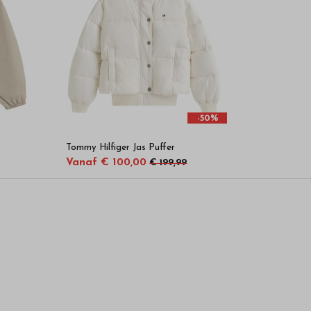
-50%
Tommy Hilfiger Jas Puffer
Vanaf € 100,00
€ 199,99