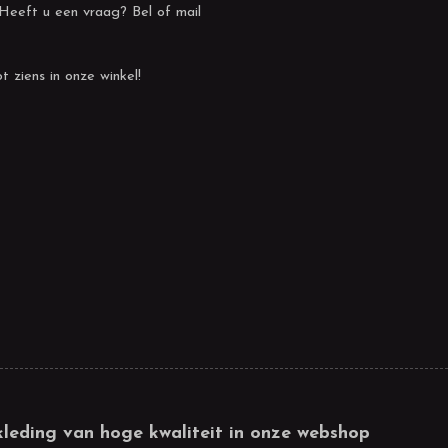
 Heeft u een vraag? Bel of mail
t ziens in onze winkel!
kleding van hoge kwaliteit in onze webshop