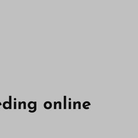
eding online