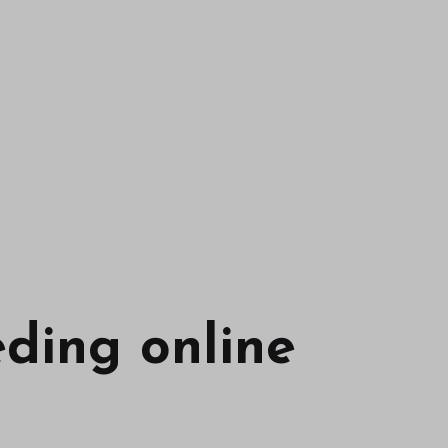
eding online