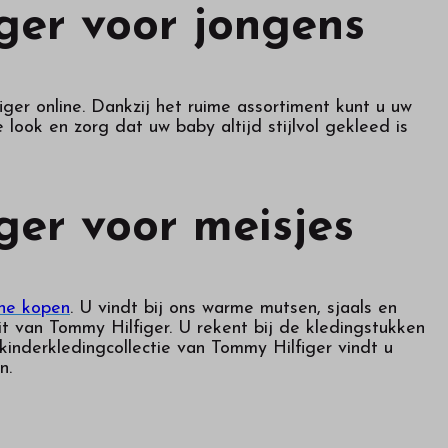
ger voor jongens
ger online. Dankzij het ruime assortiment kunt u uw
look en zorg dat uw baby altijd stijlvol gekleed is
ger voor meisjes
ine kopen
. U vindt bij ons warme mutsen, sjaals en
t van Tommy Hilfiger. U rekent bij de kledingstukken
kinderkledingcollectie van Tommy Hilfiger vindt u
n.