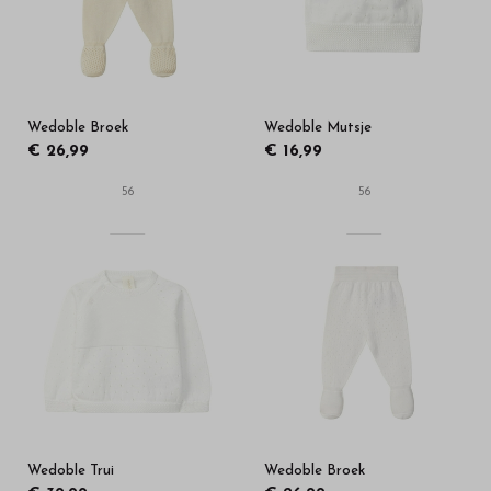
Wedoble Broek
Wedoble Mutsje
€ 26,99
€ 16,99
56
56
Wedoble Trui
Wedoble Broek