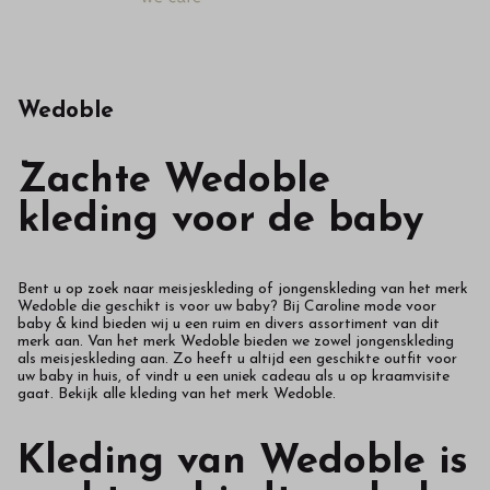
Wedoble
Zachte Wedoble
kleding voor de baby
Bent u op zoek naar meisjeskleding of jongenskleding van het merk
Wedoble die geschikt is voor uw baby? Bij Caroline mode voor
baby & kind bieden wij u een ruim en divers assortiment van dit
merk aan. Van het merk Wedoble bieden we zowel jongenskleding
als meisjeskleding aan. Zo heeft u altijd een geschikte outfit voor
uw baby in huis, of vindt u een uniek cadeau als u op kraamvisite
gaat. Bekijk alle kleding van het merk Wedoble.
Kleding van Wedoble is