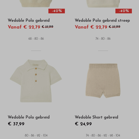
-40%
-40%
Wedoble Polo gebreid
Wedoble Polo gebreid streep
Vanaf € 22,79
Vanaf € 22,79
€ 37,99
€ 37,99
68 - 80 - 86
74 - 80 - 86
Wedoble Polo gebreid
Wedoble Short gebreid
€ 37,99
€ 24,99
80 - 86 - 92 - 104
74 - 80 - 86 - 92 - 98 - 104