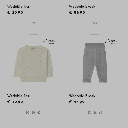
Wedoble Trui
Wedoble Broek
€ 39,99
€ 26,99
50
50
Wedoble Trui
Wedoble Broek
€ 39,99
€ 25,99
50 - 56 - 62
50 - 56 - 62