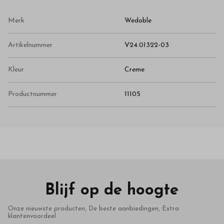
Merk
Wedoble
Artikelnummer
V24.01322-03
Kleur
Creme
Productnummer
11105
Blijf op de hoogte
Onze nieuwste producten, De beste aanbiedingen, Extra
klantenvoordeel