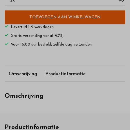
TOEVOEGEN AAN WINKELWAGEN
Levertijd 1-2 werkdagen
Gratis verzending vanaf €75,-
Voor 16:00 uur besteld, zelfde dag verzonden
Omschrijving
Productinformatie
Omschrijving
Productinformatie