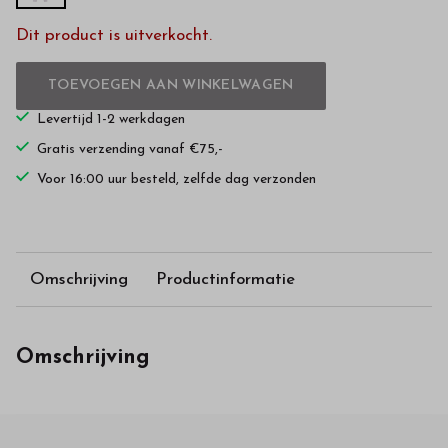
Dit product is uitverkocht.
TOEVOEGEN AAN WINKELWAGEN
Levertijd 1-2 werkdagen
Gratis verzending vanaf €75,-
Voor 16:00 uur besteld, zelfde dag verzonden
Omschrijving
Productinformatie
Omschrijving