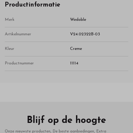
Productinformatie
Merk
Wedoble
Artikelnummer
V24.02322B-03
Kleur
Creme
Productnummer
11114
Blijf op de hoogte
Onze nieuwste producten, De beste aanbiedingen, Extra