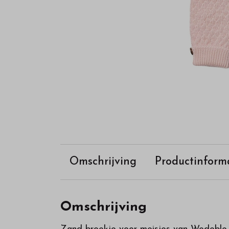
Omschrijving
Productinform
Omschrijving