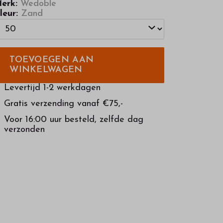
erk:
Wedoble
leur:
Zand
TOEVOEGEN AAN
WINKELWAGEN
Levertijd 1-2 werkdagen
Gratis verzending vanaf €75,-
Voor 16:00 uur besteld, zelfde dag
verzonden