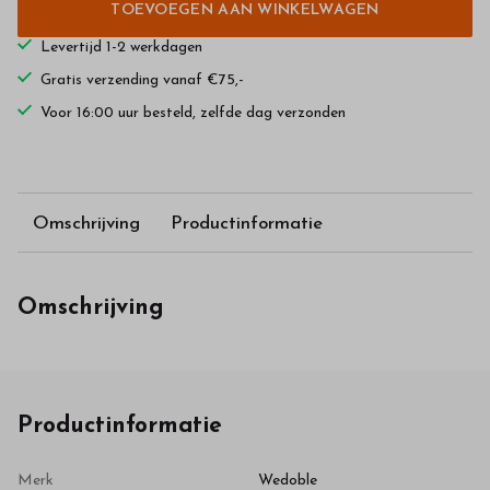
TOEVOEGEN AAN WINKELWAGEN
Levertijd 1-2 werkdagen
Gratis verzending vanaf €75,-
Voor 16:00 uur besteld, zelfde dag verzonden
Omschrijving
Productinformatie
Omschrijving
Productinformatie
Merk
Wedoble