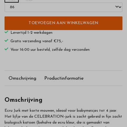
TOEVOEGEN AAN WINKELWAGEN
Levertijd 1-2 werkdagen
Gratis verzending vanaf €75,-
Voor 16:00 uur besteld, zelfde dag verzonden
Omschrijving
Productinformatie
Omschrijving
Ecru Jurk met korte mouwen, ideaal voor babymeisjes tot 4 jaar.
Het lijfje van de CELEBRATION-jurk is zacht gebreid in fijn zacht
biologisch katoen (behalve de ecru kleur, die is gemaakt van