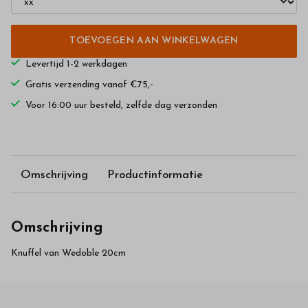
TOEVOEGEN AAN WINKELWAGEN
Levertijd 1-2 werkdagen
Gratis verzending vanaf €75,-
Voor 16:00 uur besteld, zelfde dag verzonden
Omschrijving
Productinformatie
Omschrijving
Knuffel van Wedoble 20cm