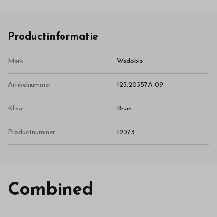
Productinformatie
Merk
Wedoble
Artikelnummer
I25.20357A-09
Kleur
Bruin
Productnummer
12073
Combined