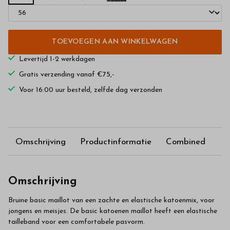
TOEVOEGEN AAN WINKELWAGEN
Levertijd 1-2 werkdagen
Gratis verzending vanaf €75,-
Voor 16:00 uur besteld, zelfde dag verzonden
Omschrijving
Productinformatie
Combined
Omschrijving
Bruine basic maillot van een zachte en elastische katoenmix, voor
jongens en meisjes. De basic katoenen maillot heeft een elastische
tailleband voor een comfortabele pasvorm.