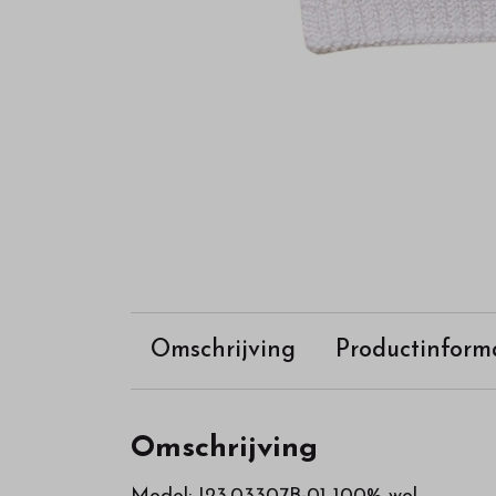
Omschrijving
Productinform
Omschrijving