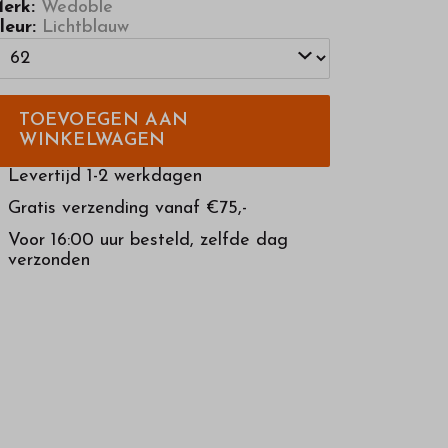
erk:
Wedoble
leur:
Lichtblauw
TOEVOEGEN AAN
WINKELWAGEN
Levertijd 1-2 werkdagen
Gratis verzending vanaf €75,-
Voor 16:00 uur besteld, zelfde dag
verzonden