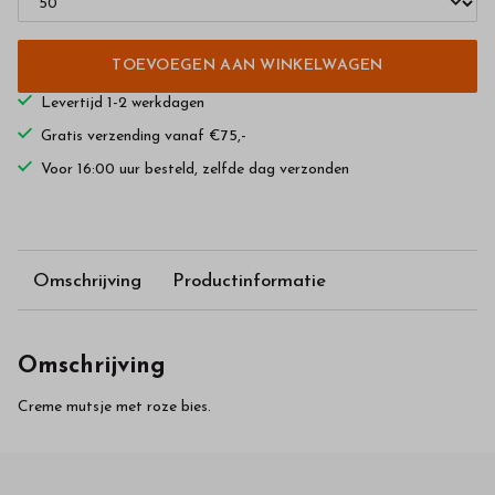
TOEVOEGEN AAN WINKELWAGEN
Levertijd 1-2 werkdagen
Gratis verzending vanaf €75,-
Voor 16:00 uur besteld, zelfde dag verzonden
Omschrijving
Productinformatie
Omschrijving
Creme mutsje met roze bies.