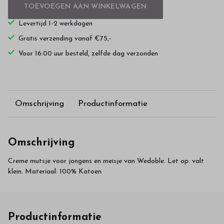
TOEVOEGEN AAN WINKELWAGEN
Levertijd 1-2 werkdagen
Gratis verzending vanaf €75,-
Voor 16:00 uur besteld, zelfde dag verzonden
Omschrijving
Productinformatie
Omschrijving
Creme mutsje voor jongens en meisje van Wedoble. Let op: valt
klein. Materiaal: 100% Katoen
Productinformatie