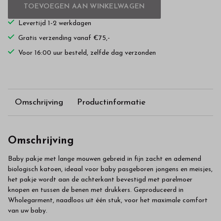
TOEVOEGEN AAN WINKELWAGEN
Levertijd 1-2 werkdagen
Gratis verzending vanaf €75,-
Voor 16:00 uur besteld, zelfde dag verzonden
Omschrijving
Productinformatie
Omschrijving
Baby pakje met lange mouwen gebreid in fijn zacht en ademend
biologisch katoen, ideaal voor baby pasgeboren jongens en meisjes,
het pakje wordt aan de achterkant bevestigd met parelmoer
knopen en tussen de benen met drukkers. Geproduceerd in
Wholegarment, naadloos uit één stuk, voor het maximale comfort
van uw baby.