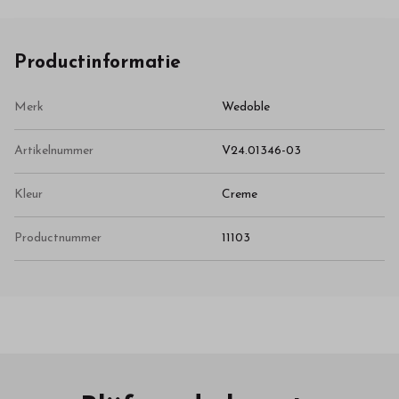
Productinformatie
Merk
Wedoble
Artikelnummer
V24.01346-03
Kleur
Creme
Productnummer
11103