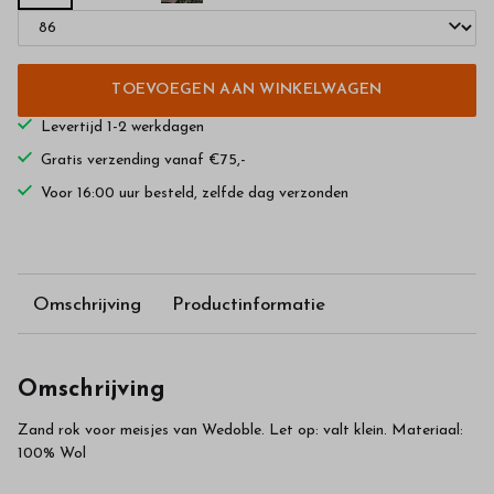
TOEVOEGEN AAN WINKELWAGEN
Levertijd 1-2 werkdagen
Gratis verzending vanaf €75,-
Voor 16:00 uur besteld, zelfde dag verzonden
Omschrijving
Productinformatie
Omschrijving
Zand rok voor meisjes van Wedoble. Let op: valt klein. Materiaal:
100% Wol