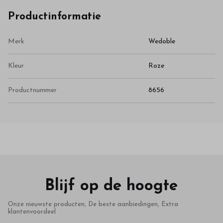
Productinformatie
Merk
Wedoble
Kleur
Roze
Productnummer
8656
Blijf op de hoogte
Onze nieuwste producten, De beste aanbiedingen, Extra
klantenvoordeel