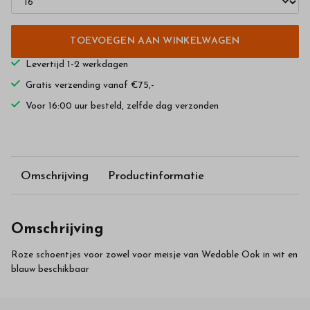
TOEVOEGEN AAN WINKELWAGEN
Levertijd 1-2 werkdagen
Gratis verzending vanaf €75,-
Voor 16:00 uur besteld, zelfde dag verzonden
Omschrijving
Productinformatie
Omschrijving
Roze schoentjes voor zowel voor meisje van Wedoble Ook in wit en
blauw beschikbaar