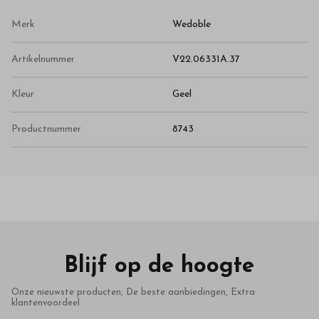
Merk
Wedoble
Artikelnummer
V22.06331A.37
Kleur
Geel
Productnummer
8743
Blijf op de hoogte
Onze nieuwste producten, De beste aanbiedingen, Extra
klantenvoordeel