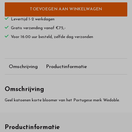
TOEVOEGEN AAN WINKELWAGEN
Levertijd 1-2 werkdagen
Gratis verzending vanaf €75,-
Voor 16:00 uur besteld, zelfde dag verzonden
Omschrijving
Productinformatie
Omschrijving
Geel katoenen korte bloomer van het Portugese merk Wedoble.
Productinformatie