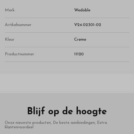
Merk
Wedoble
Artikelnummer
V24.02301-02
Kleur
Creme
Productnummer
11120
Blijf op de hoogte
Onze nieuwste producten, De beste aanbiedingen, Extra
klantenvoordeel