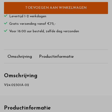
TOEVOEGEN AAN WINKELWAGEN
Levertijd 1-2 werkdagen
Gratis verzending vanaf €75,-
Voor 16:00 uur besteld, zelfde dag verzonden
Omschrijving
Productinformatie
Omschrijving
V24.02301A-02
Productinformatie