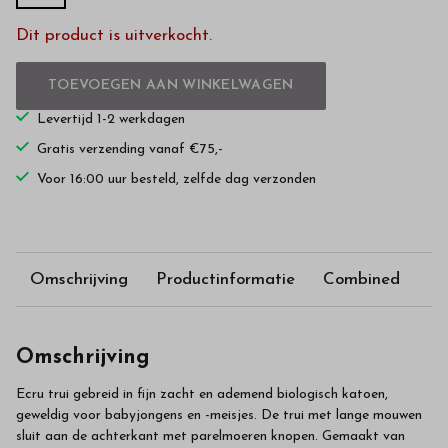
Dit product is uitverkocht.
TOEVOEGEN AAN WINKELWAGEN
Levertijd 1-2 werkdagen
Gratis verzending vanaf €75,-
Voor 16:00 uur besteld, zelfde dag verzonden
Omschrijving
Productinformatie
Combined
Omschrijving
Ecru trui gebreid in fijn zacht en ademend biologisch katoen,
geweldig voor babyjongens en -meisjes. De trui met lange mouwen
sluit aan de achterkant met parelmoeren knopen. Gemaakt van