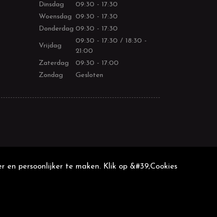
Dinsdag
09:30 - 17:30
Woensdag
09:30 - 17:30
Donderdag
09:30 - 17:30
09:30 - 17:30 / 18:30 -
Vrijdag
21:00
Zaterdag
09:30 - 17:00
Zondag
Gesloten
r en persoonlijker te maken. Klik op &#39;Cookies