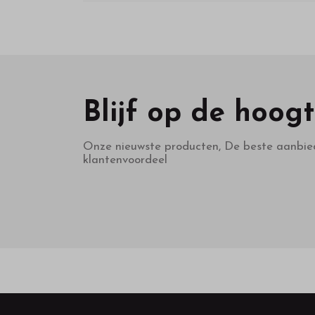
Blijf op de hoog
Onze nieuwste producten, De beste aanbie
klantenvoordeel