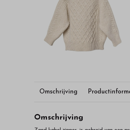
Omschrijving
Productinform
Omschrijving