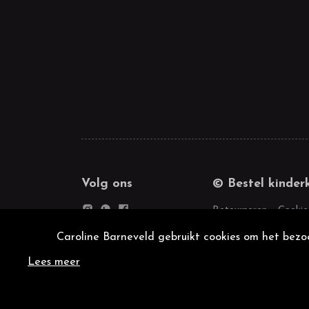
Volg ons
© Bestel kinder
Retourneren
Cookie
Caroline Barneveld gebruikt cookies om het bezoe
Lees meer