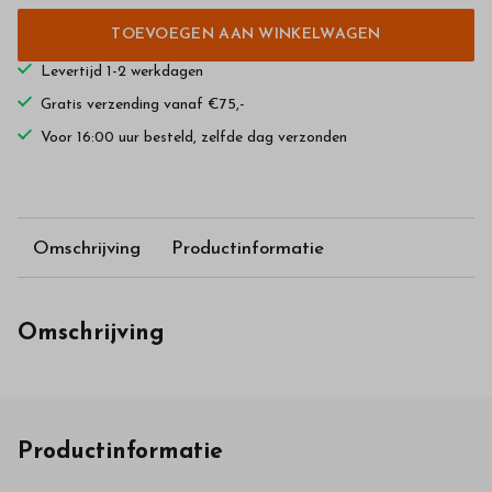
TOEVOEGEN AAN WINKELWAGEN
Levertijd 1-2 werkdagen
Gratis verzending vanaf €75,-
Voor 16:00 uur besteld, zelfde dag verzonden
Omschrijving
Productinformatie
Omschrijving
Productinformatie