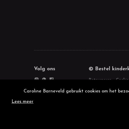
Volg ons
© Bestel kinder
Retourneren
Cookie
Caroline Barneveld gebruikt cookies om het bezoe
Lees meer