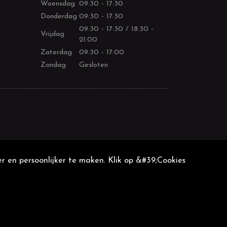
Woensdag
09:30 - 17:30
Donderdag
09:30 - 17:30
09:30 - 17:30 / 18:30 -
Vrijdag
21:00
Zaterdag
09:30 - 17:00
Zondag
Gesloten
r en persoonlijker te maken. Klik op &#39;Cookies