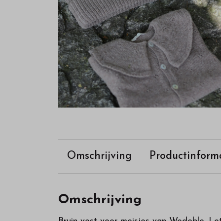
Omschrijving
Productinform
Omschrijving