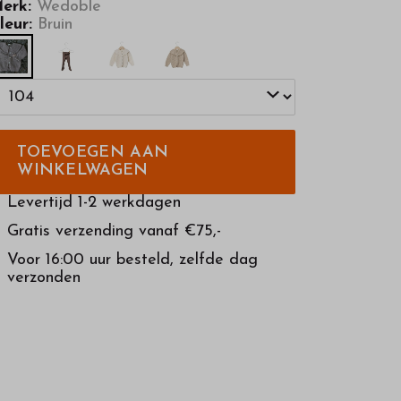
erk:
Wedoble
leur:
Bruin
TOEVOEGEN AAN
WINKELWAGEN
Levertijd 1-2 werkdagen
Gratis verzending vanaf €75,-
Voor 16:00 uur besteld, zelfde dag
verzonden