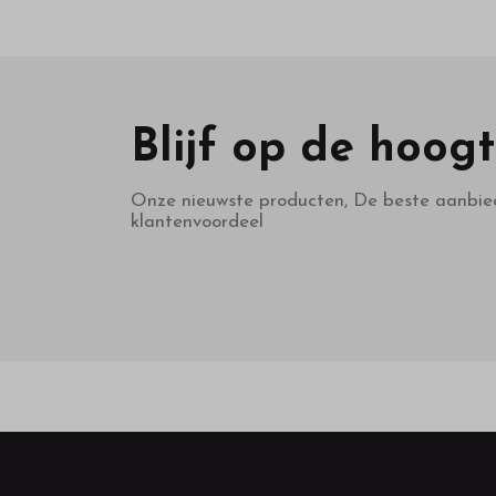
Blijf op de hoog
Onze nieuwste producten, De beste aanbie
klantenvoordeel