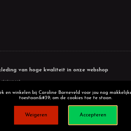
kleding van hoge kwaliteit in onze webshop
 statement
k en winkelen bij Caroline Barneveld voor jou nog makkelijke
toestaan&#39; om de cookies toe te staan.
Weigeren
Accepteren