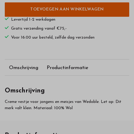
TOEVOEGEN AAN WINKELWAGEN
Levertijd 1-2 werkdagen
Gratis verzending vanaf €75,-
Voor 16:00 uur besteld, zelfde dag verzonden
Omschrijving
Productinformatie
Omschrijving
Creme vestje voor jongens en meisjes van Wedoble. Let op: Dit
merk valt klein. Materiaal: 100% Wol