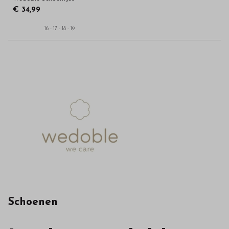
€ 34,99
16 - 17 - 18 - 19
Schoenen