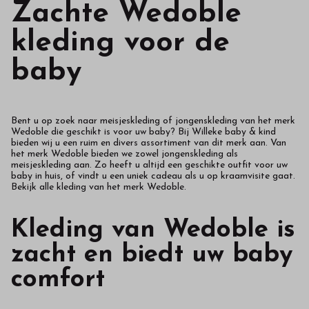
Zachte Wedoble
kleding voor de
baby
Bent u op zoek naar meisjeskleding of jongenskleding van het merk
Wedoble die geschikt is voor uw baby? Bij
Willeke baby & kind
bieden wij u een ruim en divers assortiment van dit merk aan. Van
het merk Wedoble bieden we zowel jongenskleding als
meisjeskleding aan. Zo heeft u altijd een geschikte outfit voor uw
baby in huis, of vindt u een uniek cadeau als u op kraamvisite gaat.
Bekijk alle kleding van het merk Wedoble.
Kleding van Wedoble is
zacht en biedt uw baby
comfort