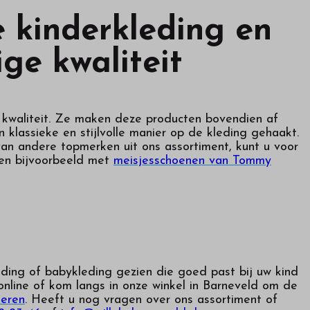
 kinderkleding en
ge kwaliteit
kwaliteit. Ze maken deze producten bovendien af
klassieke en stijlvolle manier op de kleding gehaakt.
an andere topmerken uit ons assortiment, kunt u voor
sen bijvoorbeeld met
meisjesschoenen van Tommy
eding of babykleding gezien die goed past bij uw kind
nline of kom langs in onze winkel in Barneveld om de
neren
. Heeft u nog vragen over ons assortiment of