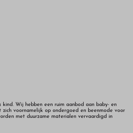
 & kind. Wij hebben een ruim aanbod aan baby- en
ht zich voornamelijk op ondergoed en beenmode voor
 worden met duurzame materialen vervaardigd in