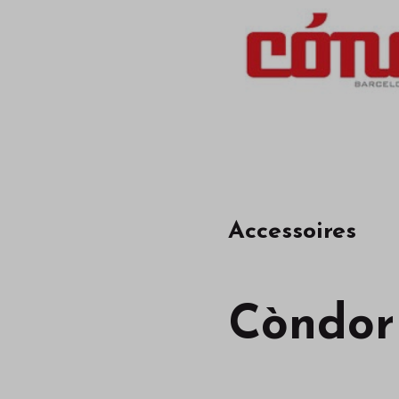
Accessoires
Còndor