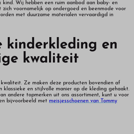
 & kind. Wij hebben een ruim aanbod aan baby- en
ht zich voornamelijk op ondergoed en beenmode voor
 worden met duurzame materialen vervaardigd in
 kinderkleding en
ge kwaliteit
kwaliteit. Ze maken deze producten bovendien af
klassieke en stijlvolle manier op de kleding gehaakt.
an andere topmerken uit ons assortiment, kunt u voor
sen bijvoorbeeld met
meisjesschoenen van Tommy