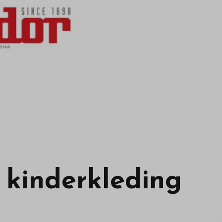
 kinderkleding