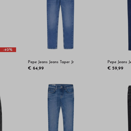
-40%
Pepe Jeans Jeans Taper Jr
Pepe Jeans J
€ 64,99
€ 59,99