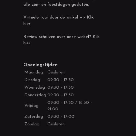
alle zon- en feestdagen gesloten.
Virtuele tour door de winkel --> Klik
hier
Review schrijven over onze winkel? Klik
hier
Openingstijden
Maandag
Gesloten
Dinsdag
09:30 - 17:30
Woensdag
09:30 - 17:30
Donderdag
09:30 - 17:30
09:30 - 17:30 / 18:30 -
Vrijdag
21:00
Zaterdag
09:30 - 17:00
Zondag
Gesloten