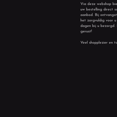
Via deze webshop bie
uw bestelling direct s
aanbod. Bij ontvangst
het zorgvuldig voor u
dagen bij u bezorgd.
gerust!
Veel shopplezier en to