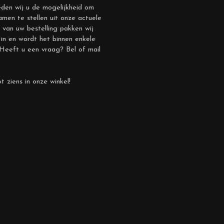
den wij u de mogelijkheid om
amen te stellen uit onze actuele
 van uw bestelling pakken wij
 in en wordt het binnen enkele
 Heeft u een vraag? Bel of mail
t ziens in onze winkel!