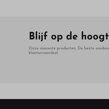
Blijf op de hoog
Onze nieuwste producten, De beste aanbie
klantenvoordeel