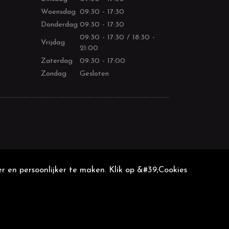
Woensdag
09:30 - 17:30
Donderdag
09:30 - 17:30
09:30 - 17:30 / 18:30 -
Vrijdag
21:00
Zaterdag
09:30 - 17:00
Zondag
Gesloten
r en persoonlijker te maken. Klik op &#39;Cookies