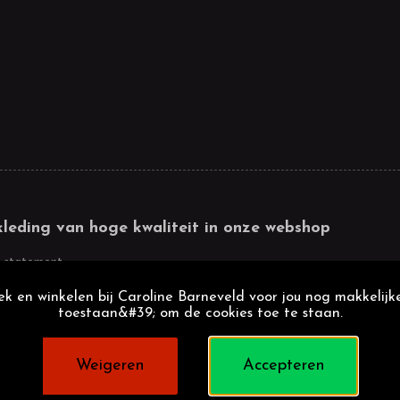
kleding van hoge kwaliteit in onze webshop
 statement
k en winkelen bij Caroline Barneveld voor jou nog makkelijke
toestaan&#39; om de cookies toe te staan.
Weigeren
Accepteren