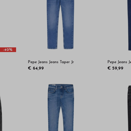
-40%
Pepe Jeans Jeans Taper Jr
Pepe Jeans J
€ 64,99
€ 59,99