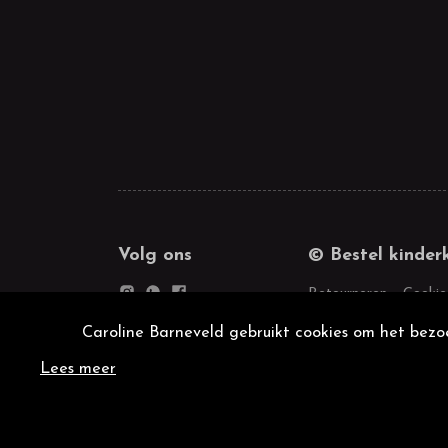
Volg ons
© Bestel kinder
Retourneren
Cookie
Caroline Barneveld gebruikt cookies om het bezoe
Lees meer