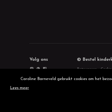
Volg ons
© Bestel kinder
Retourneren
Cookie
Caroline Barneveld gebruikt cookies om het bezoe
Lees meer