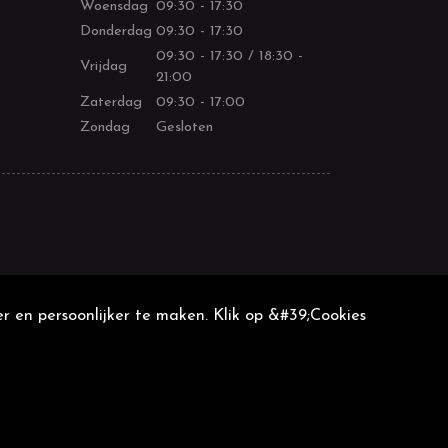
Woensdag
09:30 - 17:30
Donderdag
09:30 - 17:30
09:30 - 17:30 / 18:30 -
Vrijdag
21:00
Zaterdag
09:30 - 17:00
Zondag
Gesloten
r en persoonlijker te maken. Klik op &#39;Cookies