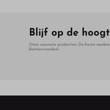
Blijf op de hoog
Onze nieuwste producten, De beste aanbie
klantenvoordeel