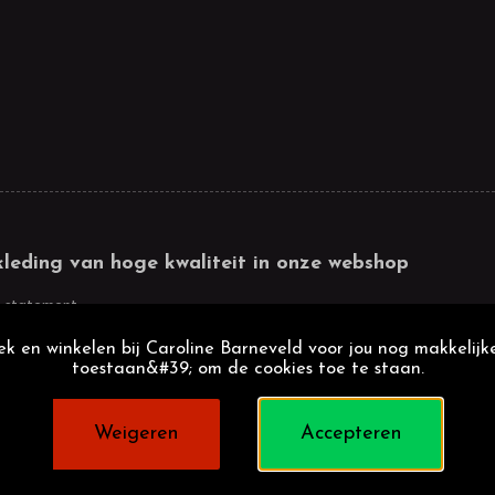
kleding van hoge kwaliteit in onze webshop
 statement
k en winkelen bij Caroline Barneveld voor jou nog makkelijke
toestaan&#39; om de cookies toe te staan.
Weigeren
Accepteren