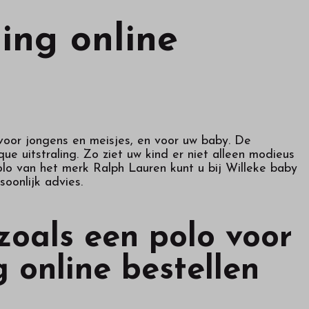
ing online
 voor jongens en meisjes, en voor uw baby. De
ue uitstraling. Zo ziet uw kind er niet alleen modieus
olo van het merk Ralph Lauren kunt u bij Willeke baby
soonlijk advies.
zoals een polo voor
 online bestellen