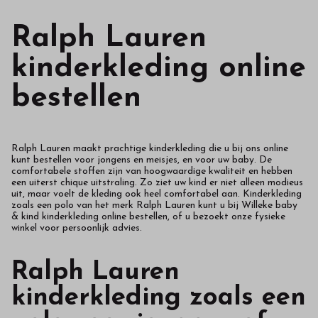
Ralph Lauren
kinderkleding online
bestellen
Ralph Lauren maakt prachtige kinderkleding die u bij ons online
kunt bestellen voor jongens en meisjes, en voor uw baby. De
comfortabele stoffen zijn van hoogwaardige kwaliteit en hebben
een uiterst chique uitstraling. Zo ziet uw kind er niet alleen modieus
uit, maar voelt de kleding ook heel comfortabel aan. Kinderkleding
zoals een polo van het merk Ralph Lauren kunt u bij Willeke baby
& kind kinderkleding online bestellen, of u bezoekt onze fysieke
winkel voor persoonlijk advies.
Ralph Lauren
kinderkleding zoals een