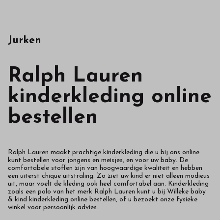
Jurken
Ralph Lauren
kinderkleding online
bestellen
Ralph Lauren maakt prachtige kinderkleding die u bij ons online
kunt bestellen voor jongens en meisjes, en voor uw baby. De
comfortabele stoffen zijn van hoogwaardige kwaliteit en hebben
een uiterst chique uitstraling. Zo ziet uw kind er niet alleen modieus
uit, maar voelt de kleding ook heel comfortabel aan. Kinderkleding
zoals een polo van het merk Ralph Lauren kunt u bij Willeke baby
& kind kinderkleding online bestellen, of u bezoekt onze fysieke
winkel voor persoonlijk advies.