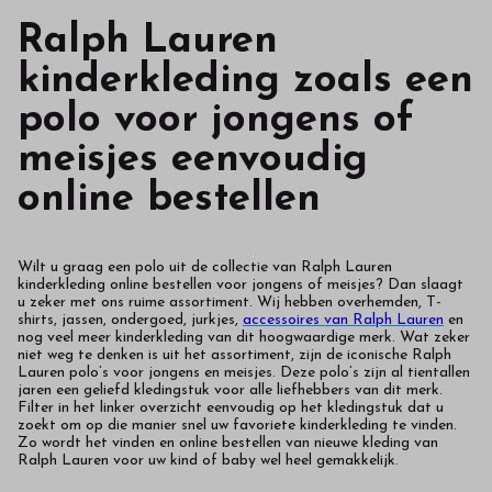
Ralph Lauren
kinderkleding zoals een
polo voor jongens of
meisjes eenvoudig
online bestellen
Wilt u graag een polo uit de collectie van Ralph Lauren
kinderkleding online bestellen voor jongens of meisjes? Dan slaagt
u zeker met ons ruime assortiment. Wij hebben overhemden, T-
shirts, jassen, ondergoed, jurkjes,
accessoires van Ralph Lauren
en
nog veel meer kinderkleding van dit hoogwaardige merk. Wat zeker
niet weg te denken is uit het assortiment, zijn de iconische Ralph
Lauren polo’s voor jongens en meisjes. Deze polo’s zijn al tientallen
jaren een geliefd kledingstuk voor alle liefhebbers van dit merk.
Filter in het linker overzicht eenvoudig op het kledingstuk dat u
zoekt om op die manier snel uw favoriete kinderkleding te vinden.
Zo wordt het vinden en online bestellen van nieuwe kleding van
Ralph Lauren voor uw kind of baby wel heel gemakkelijk.