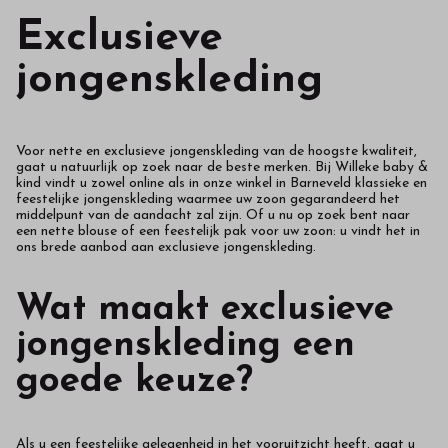
Exclusieve
jongenskleding
Voor nette en exclusieve jongenskleding van de hoogste kwaliteit,
gaat u natuurlijk op zoek naar de beste merken. Bij Willeke baby &
kind vindt u zowel online als in onze winkel in Barneveld klassieke en
feestelijke jongenskleding waarmee uw zoon gegarandeerd het
middelpunt van de aandacht zal zijn. Of u nu op zoek bent naar
een nette blouse of een feestelijk pak voor uw zoon: u vindt het in
ons brede aanbod aan exclusieve jongenskleding.
Wat maakt exclusieve
jongenskleding een
goede keuze?
Als u een feestelijke gelegenheid in het vooruitzicht heeft, gaat u