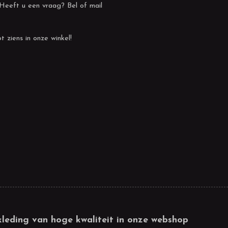
 Heeft u een vraag? Bel of mail
t ziens in onze winkel!
kleding van hoge kwaliteit in onze webshop