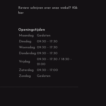
Review schrijven over onze winkel? Klik
hier
Openingstijden
Maandag
Gesloten
Dinsdag
09:30 - 17:30
Woensdag
09:30 - 17:30
Donderdag
09:30 - 17:30
09:30 - 17:30 / 18:30 -
Vrijdag
21:00
Zaterdag
09:30 - 17:00
Zondag
Gesloten