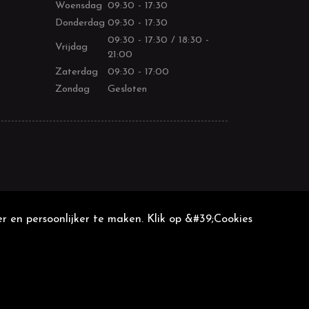
Woensdag
09:30 - 17:30
Donderdag
09:30 - 17:30
09:30 - 17:30 / 18:30 -
Vrijdag
21:00
Zaterdag
09:30 - 17:00
Zondag
Gesloten
r en persoonlijker te maken. Klik op &#39;Cookies