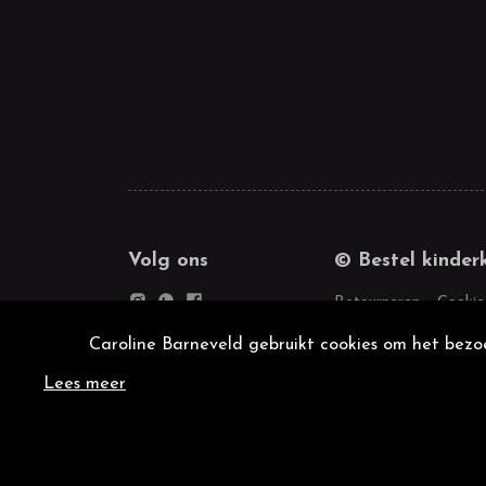
Volg ons
© Bestel kinder
Retourneren
Cookie
Caroline Barneveld gebruikt cookies om het bezoe
Lees meer