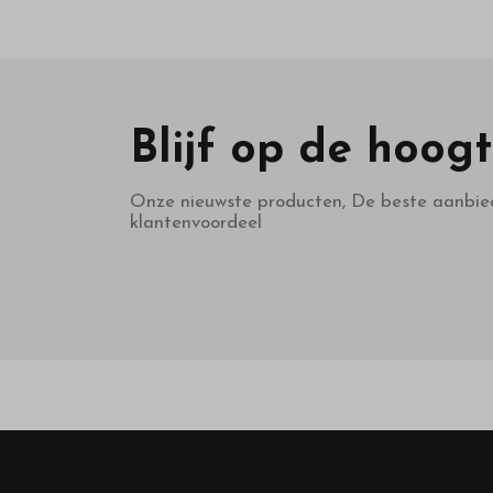
Blijf op de hoog
Onze nieuwste producten, De beste aanbie
klantenvoordeel