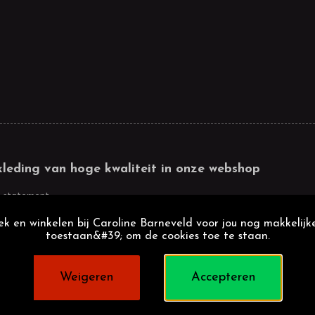
kleding van hoge kwaliteit in onze webshop
 statement
k en winkelen bij Caroline Barneveld voor jou nog makkelijke
toestaan&#39; om de cookies toe te staan.
Weigeren
Accepteren