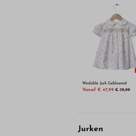
Wedoble Jurk Gebloemd
Vanaf € 47,99
€ 79,99
Jurken